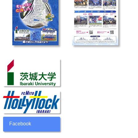
Facebook